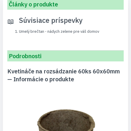
Články o produkte
Súvisiace príspevky
Umelý brečtan - nádych zelene pre váš domov
Podrobnosti
Kvetináče na rozsádzanie 60ks 60x60mm
— Informácie o produkte