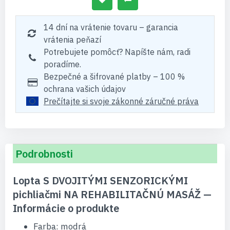
14 dní na vrátenie tovaru – garancia
vrátenia peňazí
Potrebujete pomôcť? Napíšte nám, radi
poradíme.
Bezpečné a šifrované platby – 100 %
ochrana vašich údajov
Prečítajte si svoje zákonné záručné práva
Podrobnosti
Lopta S DVOJITÝMI SENZORICKÝMI
pichliačmi NA REHABILITAČNÚ MASÁŽ —
Informácie o produkte
Farba: modrá