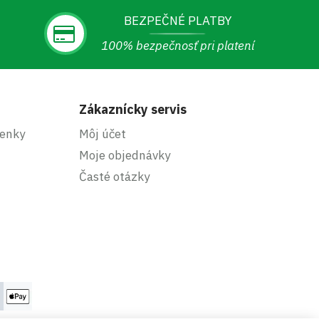
BEZPEČNÉ PLATBY
100% bezpečnosť pri platení
Zákaznícky servis
enky
Môj účet
Moje objednávky
Časté otázky