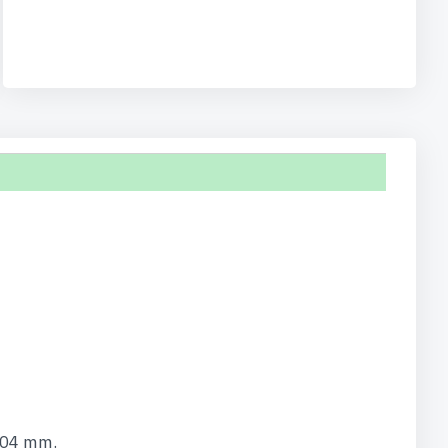
104 mm.