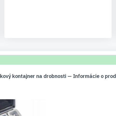
kový kontajner na drobnosti — Informácie o pro