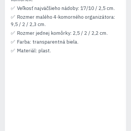
Veľkosť najväčšieho nádoby: 17/10 / 2,5 cm.
Rozmer malého 4-komorného organizátora:
9,5 / 2 / 2,3 cm.
Rozmer jednej komôrky: 2,5 / 2 / 2,2 cm.
Farba: transparentná biela.
Materiál: plast.