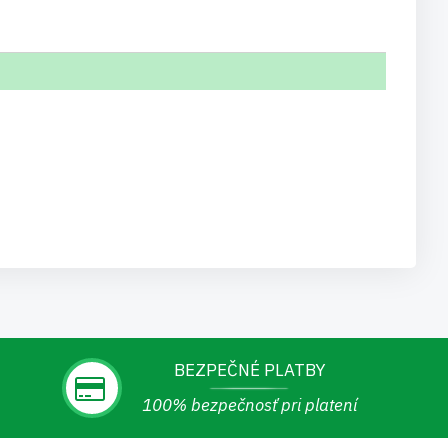
BEZPEČNÉ PLATBY
100% bezpečnosť pri platení