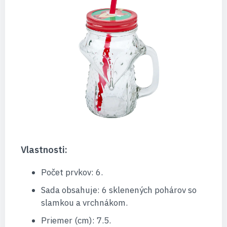
Vlastnosti:
Počet prvkov: 6.
Sada obsahuje: 6 sklenených pohárov so
slamkou a vrchnákom.
Priemer (cm): 7.5.