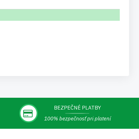
BEZPEČNÉ PLATBY
100% bezpečnosť pri platení