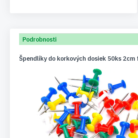
Podrobnosti
Špendlíky do korkových dosiek 50ks 2cm 