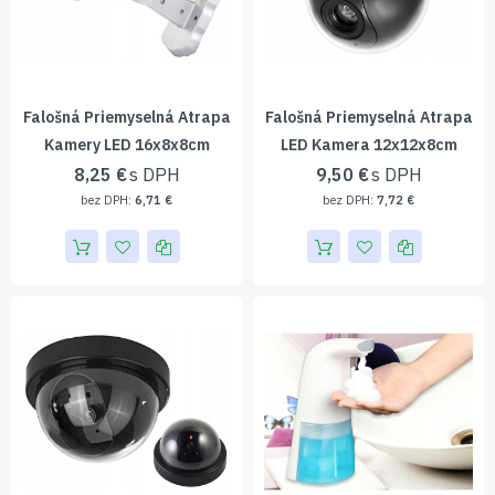
Falošná Priemyselná Atrapa
Falošná Priemyselná Atrapa
Kamery LED 16x8x8cm
LED Kamera 12x12x8cm
8,25 €
9,50 €
6,71 €
7,72 €