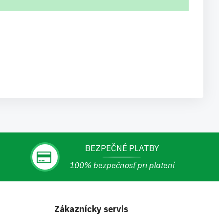
BEZPEČNÉ PLATBY
100% bezpečnosť pri platení
Zákaznícky servis