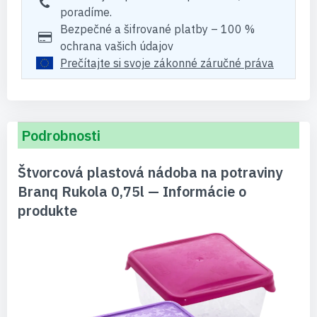
poradíme.
Bezpečné a šifrované platby – 100 %
ochrana vašich údajov
Prečítajte si svoje zákonné záručné práva
Podrobnosti
Štvorcová plastová nádoba na potraviny
Branq Rukola 0,75l — Informácie o
produkte