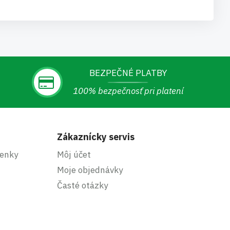
BEZPEČNÉ PLATBY
100% bezpečnosť pri platení
Zákaznícky servis
enky
Môj účet
Moje objednávky
Časté otázky