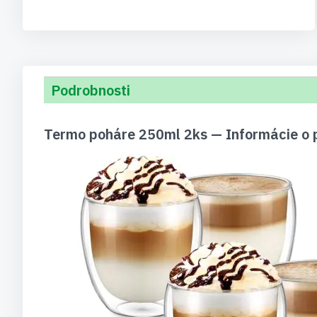
Podrobnosti
Termo poháre 250ml 2ks — Informácie o 