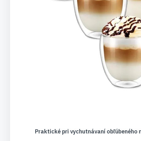
Praktické pri vychutnávaní obľúbeného 