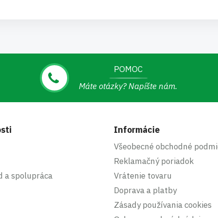
POMOC
Máte otázky? Napíšte nám.
sti
Informácie
Všeobecné obchodné podmi
Reklamačný poriadok
d a spolupráca
Vrátenie tovaru
Doprava a platby
Zásady používania cookies