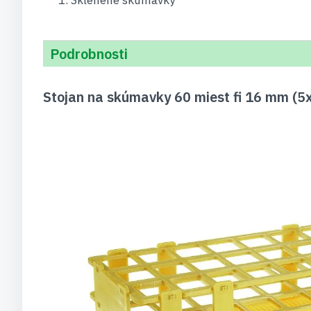
Podrobnosti
Stojan na skúmavky 60 miest fi 16 mm (5x