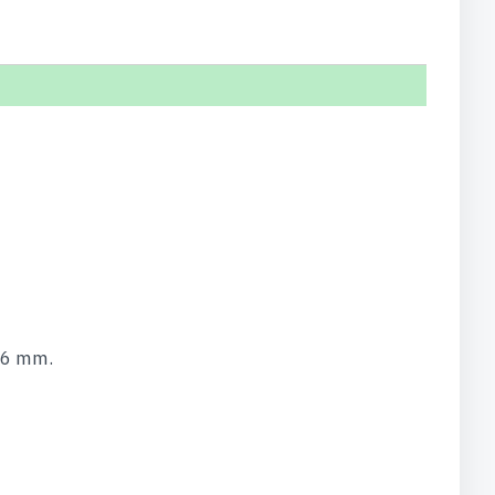
16 mm.