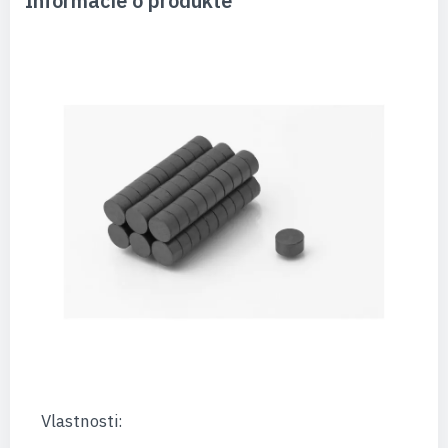
Informácie o produkte
Vlastnosti: