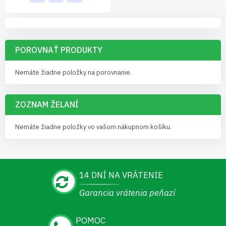
POROVNAŤ PRODUKTY
Nemáte žiadne položky na porovnanie.
ZOZNAM ŽELANÍ
Nemáte žiadne položky vo vašom nákupnom košíku.
14 DNÍ NA VRÁTENIE
Garancia vrátenia peňazí
POMOC