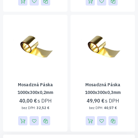
Mosadzná Páska
Mosadzná Páska
1000x300x0,2mm
1000x300x0,3mm
40,00 €
49,90 €
32,52 €
40,57 €