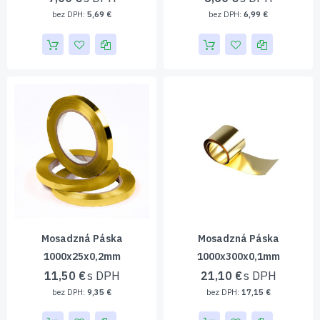
5,69 €
6,99 €
Mosadzná Páska
Mosadzná Páska
1000x25x0,2mm
1000x300x0,1mm
11,50 €
21,10 €
9,35 €
17,15 €