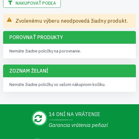
NAKUPOVAŤ PODĽA
Zvolenému výberu neodpovedá žiadny produkt.
POROVNAŤ PRODUKTY
Nemáte žiadne položky na porovnanie.
ZOZNAM ŽELANÍ
Nemáte žiadne položky vo vašom nákupnom košíku.
14 DNÍ NA VRÁTENIE
Garancia vrátenia peňazí