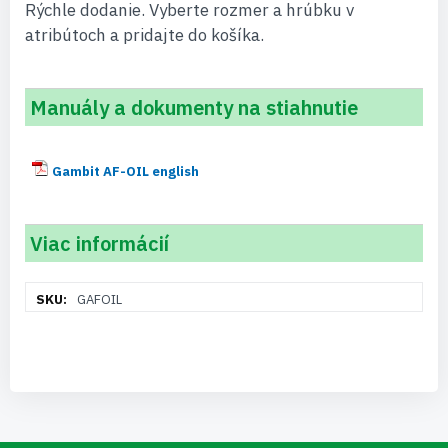
Rýchle dodanie. Vyberte rozmer a hrúbku v
atribútoch a pridajte do košíka.
Manuály a dokumenty na stiahnutie
Gambit AF-OIL english
Viac informácií
Viac
GAFOIL
informácií