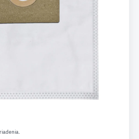
riadenia.