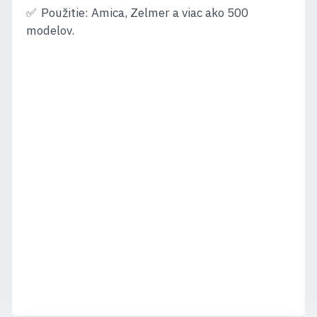
Použitie: Amica, Zelmer a viac ako 500
modelov.