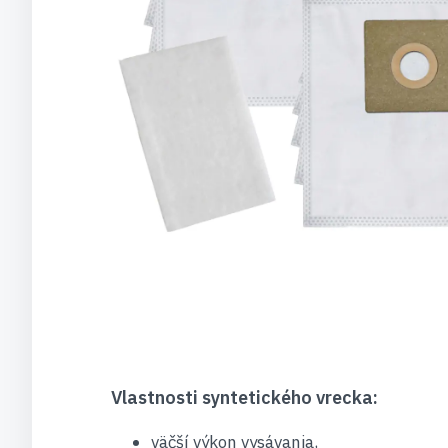
Vlastnosti syntetického vrecka:
väčší výkon vysávania,