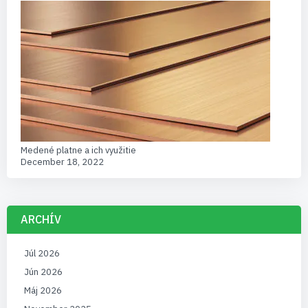
Medené platne a ich využitie
December 18, 2022
ARCHÍV
Júl 2026
Jún 2026
Máj 2026