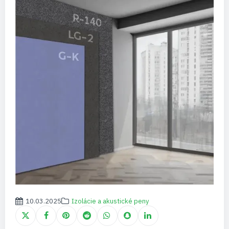
10.03.2025
Izolácie a akustické peny