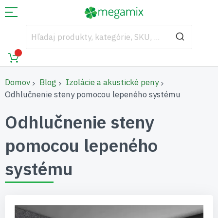
Domov
Blog
Izolácie a akustické peny
Odhlučnenie steny pomocou lepeného systému
Odhlučnenie steny
pomocou lepeného
systému