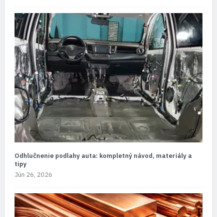
Odhlučnenie podlahy auta: kompletný návod, materiály a
tipy
Jún 26, 2026