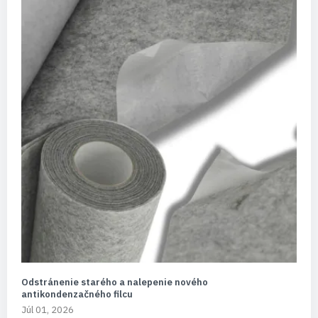
Odstránenie starého a nalepenie nového
antikondenzačného filcu
Júl 01, 2026