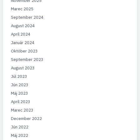
November 2025
Marec 2025
September 2024
August 2024
Apríl 2024
Január 2024
Október 2023
September 2023
August 2023
Júl 2023
Jún 2023
Máj 2023
Apríl 2023
Marec 2023
December 2022
Jún 2022
Máj 2022