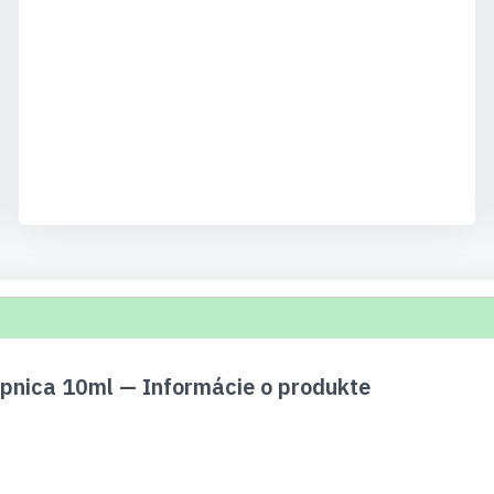
pnica 10ml — Informácie o produkte