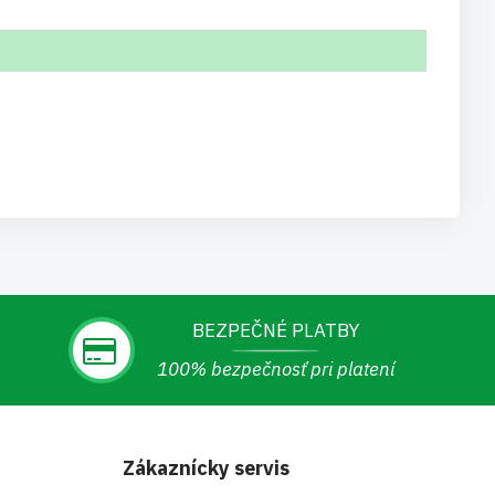
BEZPEČNÉ PLATBY
100% bezpečnosť pri platení
Zákaznícky servis