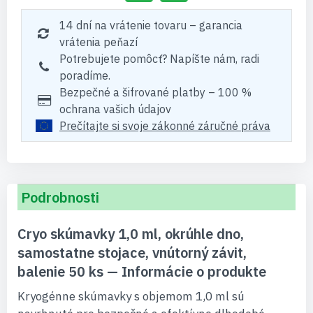
14 dní na vrátenie tovaru – garancia
vrátenia peňazí
Potrebujete pomôcť? Napíšte nám, radi
poradíme.
Bezpečné a šifrované platby – 100 %
ochrana vašich údajov
Prečítajte si svoje zákonné záručné práva
Podrobnosti
Cryo skúmavky 1,0 ml, okrúhle dno,
samostatne stojace, vnútorný závit,
balenie 50 ks — Informácie o produkte
Kryogénne skúmavky s objemom 1,0 ml sú