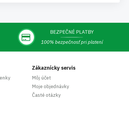
BEZPEČNÉ PLATBY
100% bezpečnosť pri platení
Zákaznícky servis
enky
Môj účet
Moje objednávky
Časté otázky