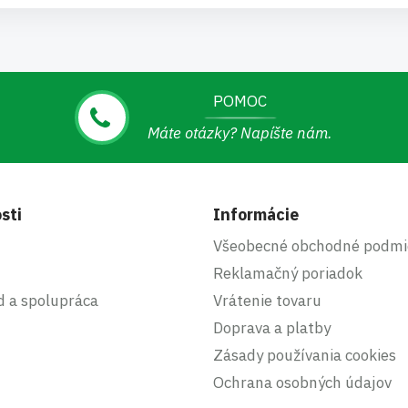
POMOC
Máte otázky? Napíšte nám.
sti
Informácie
Všeobecné obchodné podmi
Reklamačný poriadok
d a spolupráca
Vrátenie tovaru
Doprava a platby
Zásady používania cookies
Ochrana osobných údajov