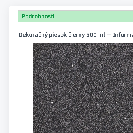
Podrobnosti
Dekoračný piesok čierny 500 ml — Inform