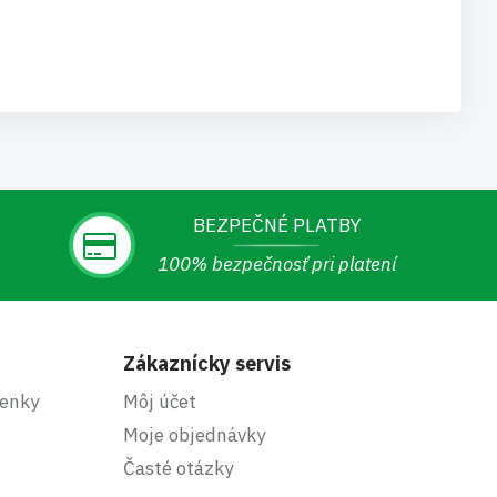
BEZPEČNÉ PLATBY
100% bezpečnosť pri platení
Zákaznícky servis
enky
Môj účet
Moje objednávky
Časté otázky