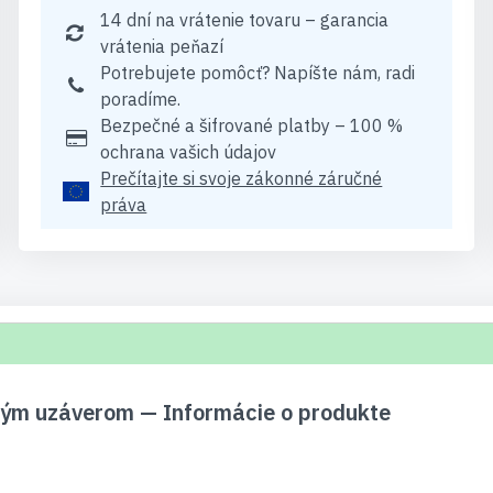
14 dní na vrátenie tovaru – garancia
vrátenia peňazí
Potrebujete pomôcť? Napíšte nám, radi
poradíme.
Bezpečné a šifrované platby – 100 %
ochrana vašich údajov
Prečítajte si svoje zákonné záručné
práva
ým uzáverom — Informácie o produkte