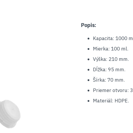
Popis:
Kapacita: 1000 m
Mierka: 100 ml.
Výška: 210 mm.
Dĺžka: 95 mm.
Šírka: 70 mm.
Priemer otvoru: 
Materiál: HDPE.