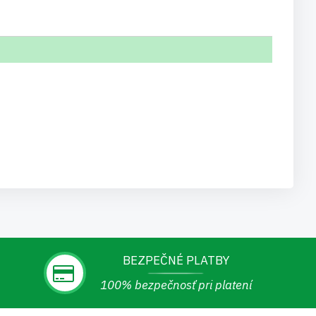
BEZPEČNÉ PLATBY
100% bezpečnosť pri platení