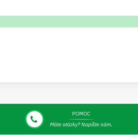
POMOC
Máte otázky? Napíšte nám.