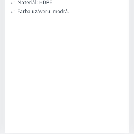
Materiál: HDPE.
Farba uzáveru: modrá.