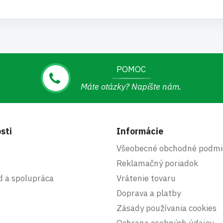
POMOC
Máte otázky? Napíšte nám.
sti
Informácie
Všeobecné obchodné podmi
Reklamačný poriadok
d a spolupráca
Vrátenie tovaru
Doprava a platby
Zásady používania cookies