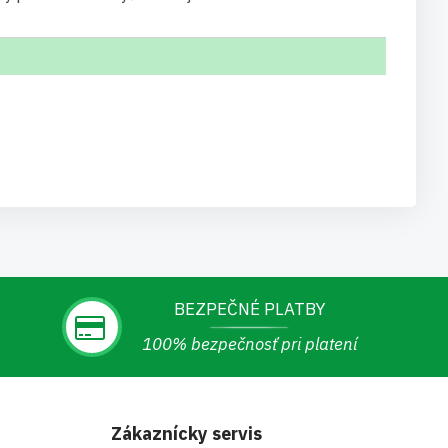
BEZPEČNÉ PLATBY
100% bezpečnosť pri platení
Zákaznícky servis