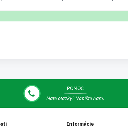
POMOC
Máte otázky? Napíšte nám.
sti
Informácie