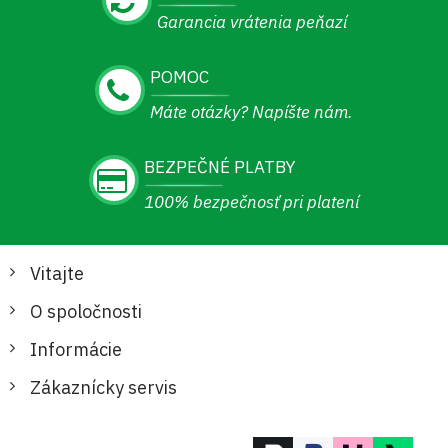
Garancia vrátenia peňazí
POMOC
Máte otázky? Napíšte nám.
BEZPEČNÉ PLATBY
100% bezpečnosť pri platení
Vitajte
O spoločnosti
Informácie
Zákaznícky servis