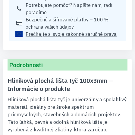
Potrebujete pomôcť? Napíšte nám, radi
poradíme.
Bezpečné a šifrované platby – 100 %
ochrana vašich údajov
Prečítajte si svoje zákonné záručné práva
Podrobnosti
Hliníková plochá lišta tyč 100x3mm —
Informácie o produkte
Hliníková plochá lišta tyč je univerzálny a spoľahlivý
materiál, ideálny pre široké spektrum
priemyselných, stavebných a domácich projektov.
Táto ľahká, pevná a odolná hliníková lišta je
vyrobená z kvalitnej zliatiny, ktorá zaručuje