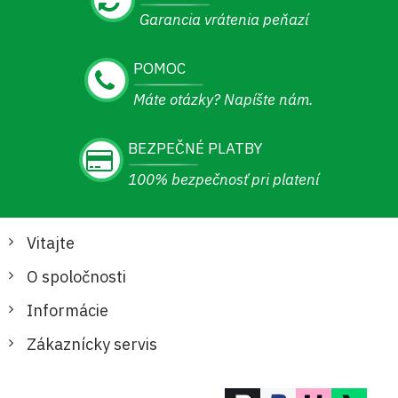
Garancia vrátenia peňazí
POMOC
Máte otázky? Napíšte nám.
BEZPEČNÉ PLATBY
100% bezpečnosť pri platení
Vitajte
O spoločnosti
Informácie
Zákaznícky servis