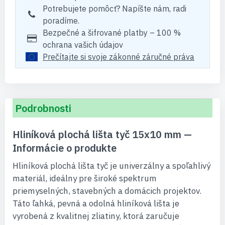
Potrebujete pomôcť? Napíšte nám, radi
poradíme.
Bezpečné a šifrované platby – 100 %
ochrana vašich údajov
Prečítajte si svoje zákonné záručné práva
Podrobnosti
Hliníková plochá lišta tyč 15x10 mm —
Informácie o produkte
Hliníková plochá lišta tyč je univerzálny a spoľahlivý
materiál, ideálny pre široké spektrum
priemyselných, stavebných a domácich projektov.
Táto ľahká, pevná a odolná hliníková lišta je
vyrobená z kvalitnej zliatiny, ktorá zaručuje