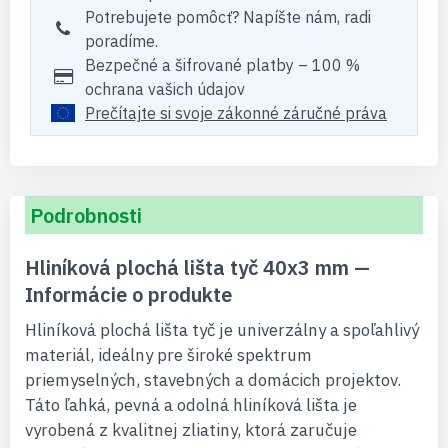
Potrebujete pomôcť? Napíšte nám, radi
poradíme.
Bezpečné a šifrované platby – 100 %
ochrana vašich údajov
Prečítajte si svoje zákonné záručné práva
Podrobnosti
Hliníková plochá lišta tyč 40x3 mm —
Informácie o produkte
Hliníková plochá lišta tyč je univerzálny a spoľahlivý
materiál, ideálny pre široké spektrum
priemyselných, stavebných a domácich projektov.
Táto ľahká, pevná a odolná hliníková lišta je
vyrobená z kvalitnej zliatiny, ktorá zaručuje