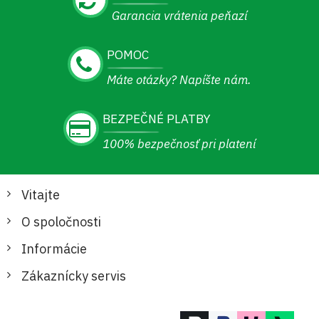
Garancia vrátenia peňazí
POMOC
Máte otázky? Napíšte nám.
BEZPEČNÉ PLATBY
100% bezpečnosť pri platení
Vitajte
O spoločnosti
Informácie
Zákaznícky servis