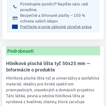
Potrebujete pomôcť? Napíšte nám, radi
poradíme.
Bezpečné a šifrované platby – 100 %
ochrana vašich údajov
Prečítajte si svoje zákonné záručné práva
Podrobnosti
Hliníková plochá lišta tyč 50x25 mm —
Informácie o produkte
Hliníková plochá lišta tyč je univerzálny a spoľahlivý
materiál, ideálny pre široké spektrum
priemyselných, stavebných a domácich projektov.
Táto ľahká, pevná a odolná hliníková lišta je
vyrobená z kvalitnej zliatiny, ktorá zaručuje