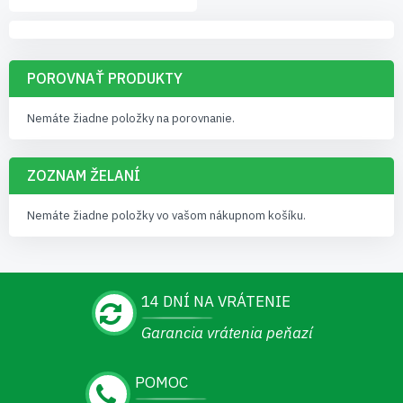
POROVNAŤ PRODUKTY
Nemáte žiadne položky na porovnanie.
ZOZNAM ŽELANÍ
Nemáte žiadne položky vo vašom nákupnom košíku.
14 DNÍ NA VRÁTENIE
Garancia vrátenia peňazí
POMOC