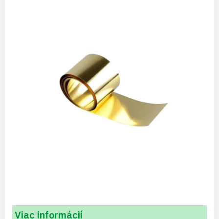
Viac informácií