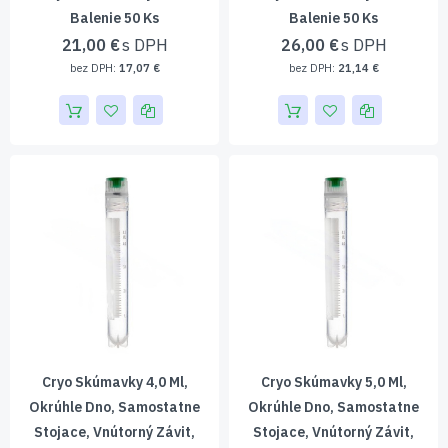
Balenie 50 Ks
Balenie 50 Ks
21,00 €
26,00 €
17,07 €
21,14 €
Cryo Skúmavky 4,0 Ml,
Cryo Skúmavky 5,0 Ml,
Okrúhle Dno, Samostatne
Okrúhle Dno, Samostatne
Stojace, Vnútorný Závit,
Stojace, Vnútorný Závit,