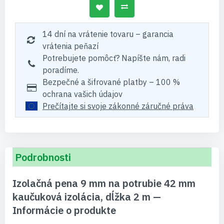
14 dní na vrátenie tovaru – garancia
vrátenia peňazí
Potrebujete pomôcť? Napíšte nám, radi
poradíme.
Bezpečné a šifrované platby – 100 %
ochrana vašich údajov
Prečítajte si svoje zákonné záručné práva
Podrobnosti
Izolačná pena 9 mm na potrubie 42 mm
kaučuková izolácia, dĺžka 2 m —
Informácie o produkte