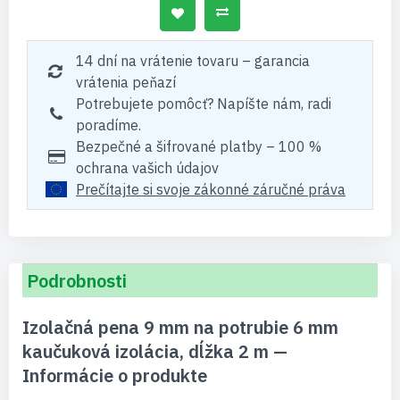
14 dní na vrátenie tovaru – garancia
vrátenia peňazí
Potrebujete pomôcť? Napíšte nám, radi
poradíme.
Bezpečné a šifrované platby – 100 %
ochrana vašich údajov
Prečítajte si svoje zákonné záručné práva
Podrobnosti
Izolačná pena 9 mm na potrubie 6 mm
kaučuková izolácia, dĺžka 2 m —
Informácie o produkte