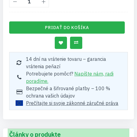
PRIDAŤ DO KOŠÍKA
14 dní na vrátenie tovaru – garancia
vrátenia peňazí
Potrebujete pomôcť?
Napíšte nám, radi
poradíme.
Bezpečné a šifrované platby – 100 %
ochrana vašich údajov
Prečítajte si svoje zákonné záručné práva
Články o produkte