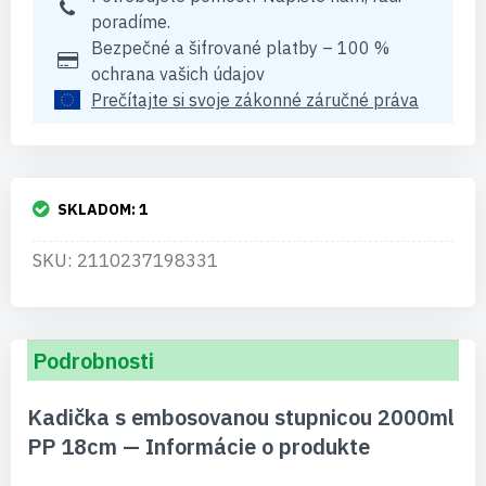
poradíme.
Bezpečné a šifrované platby – 100 %
ochrana vašich údajov
Prečítajte si svoje zákonné záručné práva
SKLADOM:
1
SKU: 2110237198331
Podrobnosti
Kadička s embosovanou stupnicou 2000ml
PP 18cm — Informácie o produkte