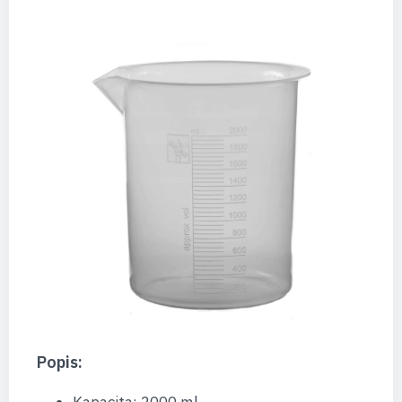
Popis: