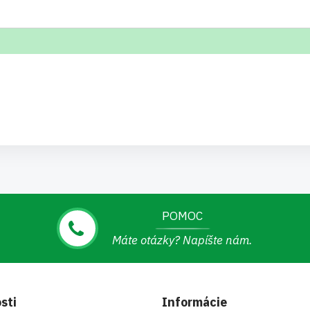
POMOC
Máte otázky? Napíšte nám.
sti
Informácie