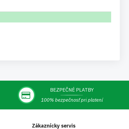
BEZPEČNÉ PLATBY
100% bezpečnosť pri platení
Zákaznícky servis