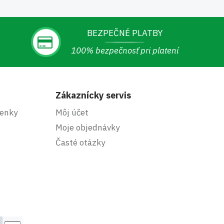
BEZPEČNÉ PLATBY
100% bezpečnosť pri platení
Zákaznícky servis
enky
Môj účet
Moje objednávky
Časté otázky