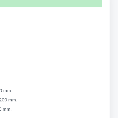
90 mm.
: 200 mm.
20 mm.