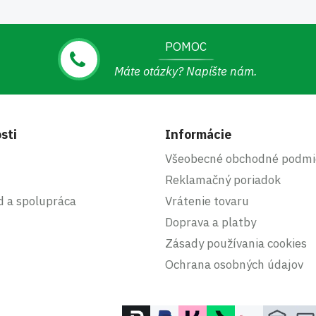
POMOC
Máte otázky? Napíšte nám.
sti
Informácie
Všeobecné obchodné podmi
Reklamačný poriadok
d a spolupráca
Vrátenie tovaru
Doprava a platby
Zásady používania cookies
Ochrana osobných údajov