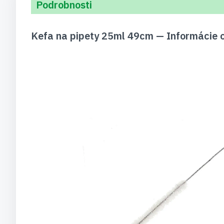
Podrobnosti
Kefa na pipety 25ml 49cm — Informácie 