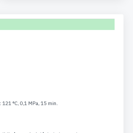
 121 °C, 0,1 MPa, 15 min.