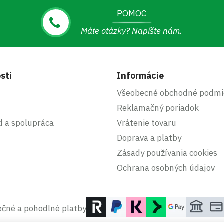
POMOC
Máte otázky? Napíšte nám.
sti
Informácie
Všeobecné obchodné podmi
Reklamačný poriadok
d a spolupráca
Vrátenie tovaru
Doprava a platby
Zásady používania cookies
Ochrana osobných údajov
čné a pohodlné platby