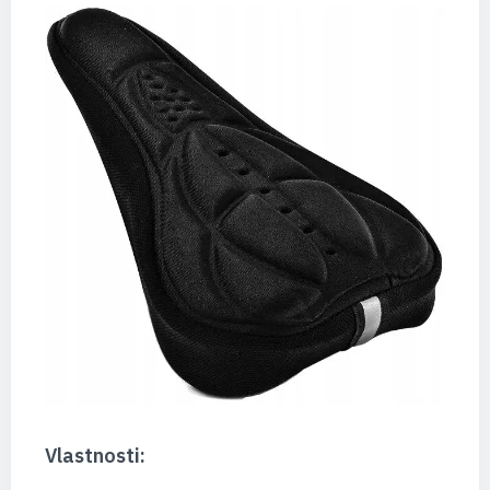
Vlastnosti: