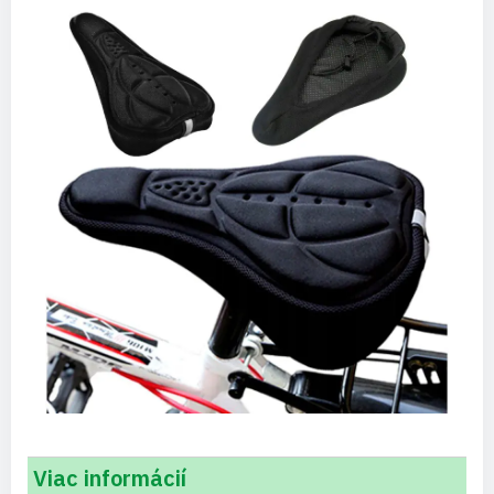
Viac informácií