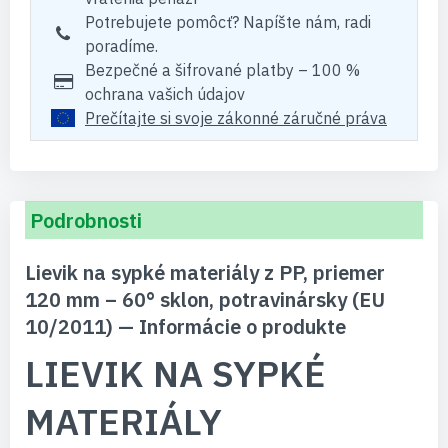
Potrebujete pomôcť? Napíšte nám, radi
poradíme.
Bezpečné a šifrované platby – 100 %
ochrana vašich údajov
Prečítajte si svoje zákonné záručné práva
Podrobnosti
Lievik na sypké materiály z PP, priemer
120 mm – 60° sklon, potravinársky (EU
10/2011) — Informácie o produkte
LIEVIK NA SYPKÉ
MATERIÁLY