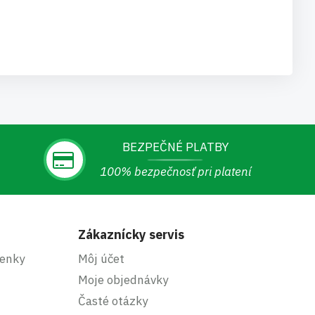
BEZPEČNÉ PLATBY
100% bezpečnosť pri platení
Zákaznícky servis
enky
Môj účet
Moje objednávky
Časté otázky