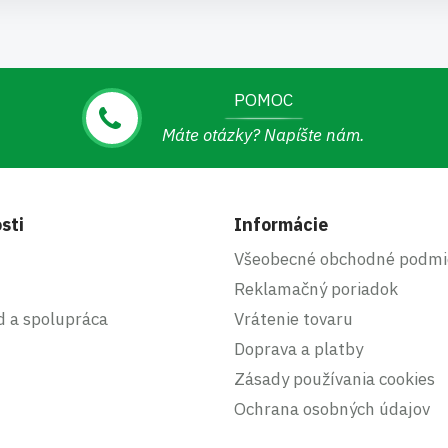
POMOC
Máte otázky? Napíšte nám.
sti
Informácie
Všeobecné obchodné podmi
Reklamačný poriadok
d a spolupráca
Vrátenie tovaru
Doprava a platby
Zásady používania cookies
Ochrana osobných údajov