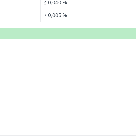
≤ 0,040 %
≤ 0,005 %