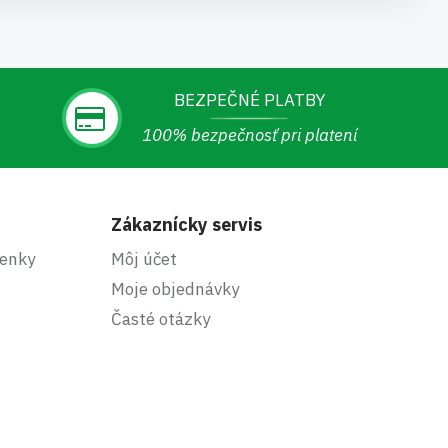
BEZPEČNÉ PLATBY
100% bezpečnosť pri platení
Zákaznícky servis
enky
Môj účet
Moje objednávky
Časté otázky