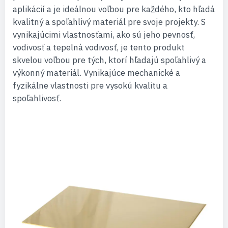
aplikácií a je ideálnou voľbou pre každého, kto hľadá
kvalitný a spoľahlivý materiál pre svoje projekty. S
vynikajúcimi vlastnosťami, ako sú jeho pevnosť,
vodivosť a tepelná vodivosť, je tento produkt
skvelou voľbou pre tých, ktorí hľadajú spoľahlivý a
výkonný materiál. Vynikajúce mechanické a
fyzikálne vlastnosti pre vysokú kvalitu a
spoľahlivosť.