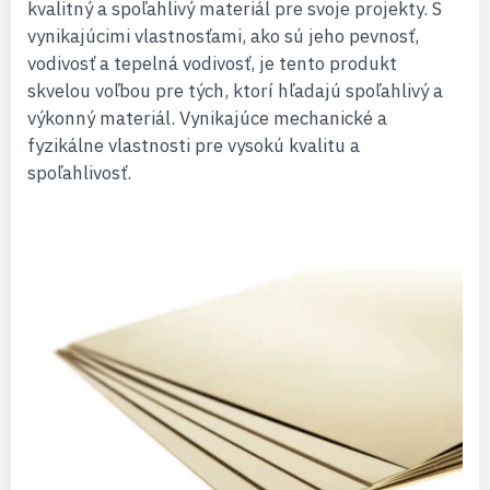
kvalitný a spoľahlivý materiál pre svoje projekty. S
vynikajúcimi vlastnosťami, ako sú jeho pevnosť,
vodivosť a tepelná vodivosť, je tento produkt
skvelou voľbou pre tých, ktorí hľadajú spoľahlivý a
výkonný materiál. Vynikajúce mechanické a
fyzikálne vlastnosti pre vysokú kvalitu a
spoľahlivosť.