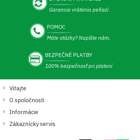
Garancia vrátenia peňazí
POMOC
Máte otázky? Napíšte nám.
BEZPEČNÉ PLATBY
100% bezpečnosť pri platení
Vitajte
O spoločnosti
Informácie
Zákaznícky servis