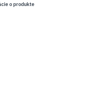
cie o produkte