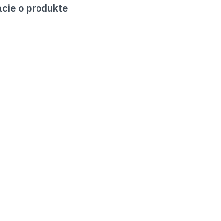
cie o produkte