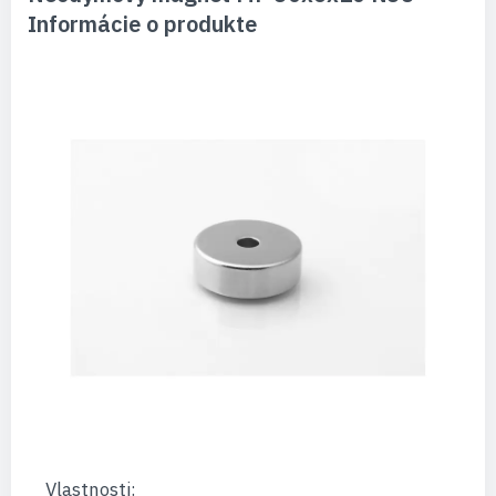
Informácie o produkte
Vlastnosti: