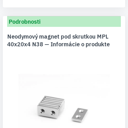
Podrobnosti
Neodymový magnet pod skrutkou MPL
40x20x4 N38 — Informácie o produkte