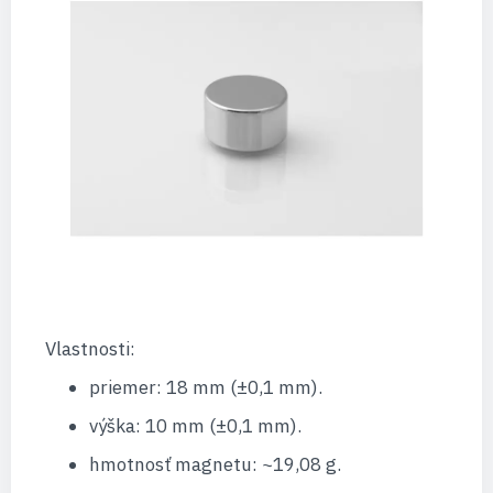
Vlastnosti:
priemer: 18 mm (±0,1 mm).
výška: 10 mm (±0,1 mm).
hmotnosť magnetu: ~19,08 g.